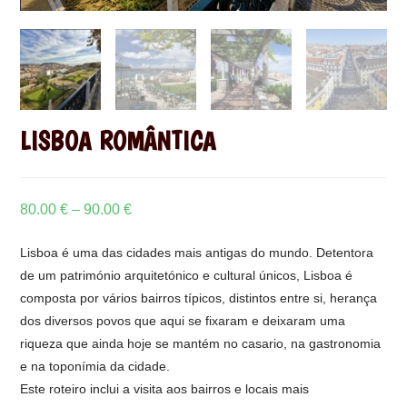
LISBOA ROMÂNTICA
80.00
€
–
90.00
€
Lisboa é uma das cidades mais antigas do mundo. Detentora
de um património arquitetónico e cultural únicos, Lisboa é
composta por vários bairros típicos, distintos entre si, herança
dos diversos povos que aqui se fixaram e deixaram uma
riqueza que ainda hoje se mantém no casario, na gastronomia
e na toponímia da cidade.
Este roteiro inclui a visita aos bairros e locais mais