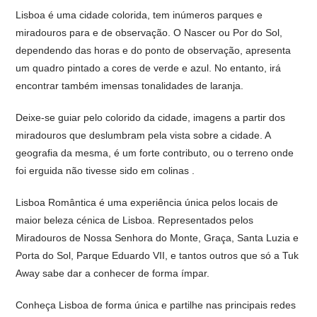
Lisboa é uma cidade colorida, tem inúmeros parques e
miradouros para e de observação. O Nascer ou Por do Sol,
dependendo das horas e do ponto de observação, apresenta
um quadro pintado a cores de verde e azul. No entanto, irá
encontrar também imensas tonalidades de laranja.
Deixe-se guiar pelo colorido da cidade, imagens a partir dos
miradouros que deslumbram pela vista sobre a cidade. A
geografia da mesma, é um forte contributo, ou o terreno onde
foi erguida não tivesse sido em colinas .
Lisboa Romântica é uma experiência única pelos locais de
maior beleza cénica de Lisboa. Representados pelos
Miradouros de Nossa Senhora do Monte, Graça, Santa Luzia e
Porta do Sol, Parque Eduardo VII, e tantos outros que só a Tuk
Away sabe dar a conhecer de forma ímpar.
Conheça Lisboa de forma única e partilhe nas principais redes