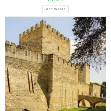
Add to cart