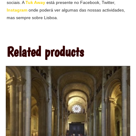
sociais. A
Tuk Away
está presente no Facebook, Twitter,
Instagram
onde poderá ver algumas das nossas actividades,
mas sempre sobre Lisboa.
Related products