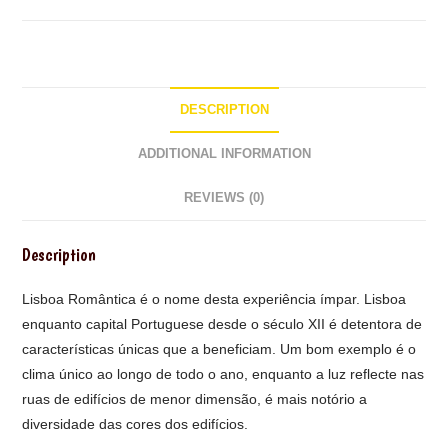
DESCRIPTION
ADDITIONAL INFORMATION
REVIEWS (0)
Description
Lisboa Romântica é o nome desta experiência ímpar. Lisboa
enquanto capital Portuguese desde o século XII é detentora de
características únicas que a beneficiam. Um bom exemplo é o
clima único ao longo de todo o ano, enquanto a luz reflecte nas
ruas de edifícios de menor dimensão, é mais notório a
diversidade das cores dos edifícios.