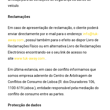
veículo.
Reclamações
Em caso de apresentação de reclamação, o cliente poderá
enviar directamente por e-mail para o endereço:
info@tuk-
away.com
, possuí também para o efeito ao dispor Livro de
Reclamações Físico ou em alternativa Livro de Reclamações
Electrónico encontrando-se o seu link de acesso no
site
www.tuk-away.com
.
Em última estancia, em caso de conflito informamos que
somos empresa aderente do Centro de Arbitragem de
Conflitos de Consumo de Lisboa (R. dos Douradores 106,
1100-619 Lisboa ), entidade responsável pela mediação do
conflito de consumo entre as partes.
Protecção de dados