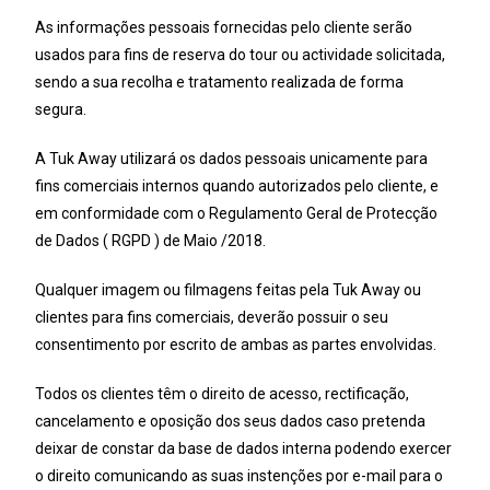
As informações pessoais fornecidas pelo cliente serão
usados para fins de reserva do tour ou actividade solicitada,
sendo a sua recolha e tratamento realizada de forma
segura.
A Tuk Away utilizará os dados pessoais unicamente para
fins comerciais internos quando autorizados pelo cliente, e
em conformidade com o Regulamento Geral de Protecção
de Dados ( RGPD ) de Maio /2018.
Qualquer imagem ou filmagens feitas pela Tuk Away ou
clientes para fins comerciais, deverão possuir o seu
consentimento por escrito de ambas as partes envolvidas.
Todos os clientes têm o direito de acesso, rectificação,
cancelamento e oposição dos seus dados caso pretenda
deixar de constar da base de dados interna podendo exercer
o direito comunicando as suas instenções por e-mail para o