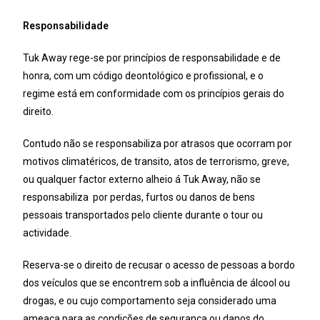
Responsabilidade
Tuk Away rege-se por princípios de responsabilidade e de
honra, com um código deontológico e profissional, e o
regime está em conformidade com os princípios gerais do
direito.
Contudo não se responsabiliza por atrasos que ocorram por
motivos climatéricos, de transito, atos de terrorismo, greve,
ou qualquer factor externo alheio á Tuk Away, não se
responsabiliza por perdas, furtos ou danos de bens
pessoais transportados pelo cliente durante o tour ou
actividade.
Reserva-se o direito de recusar o acesso de pessoas a bordo
dos veículos que se encontrem sob a influência de álcool ou
drogas, e ou cujo comportamento seja considerado uma
ameaça para as condições de segurança ou danos do