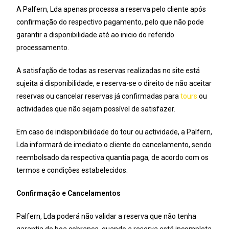
A Palfern, Lda apenas processa a reserva pelo cliente após
confirmação do respectivo pagamento, pelo que não pode
garantir a disponibilidade até ao inicio do referido
processamento.
A satisfação de todas as reservas realizadas no site está
sujeita á disponibilidade, e reserva-se o direito de não aceitar
reservas ou cancelar reservas já confirmadas para
tours
ou
actividades que não sejam possível de satisfazer.
Em caso de indisponibilidade do tour ou actividade, a Palfern,
Lda informará de imediato o cliente do cancelamento, sendo
reembolsado da respectiva quantia paga, de acordo com os
termos e condições estabelecidos.
Confirmação e Cancelamentos
Palfern, Lda poderá não validar a reserva que não tenha