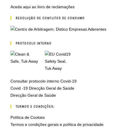
Aceda aqui ao livro de reclamações
RESOLUÇÃO DE CONFLITOS DE CONSUMO
PROTOCOLO INTERNO
Consultar protocolo interno Covid-19
Covid -19 Direcção Geral de Saúde
Direcção Geral de Saúde
TERMOS E CONDIÇÕES:
Política de Cookies
Termos e condições gerais e política de privacidade