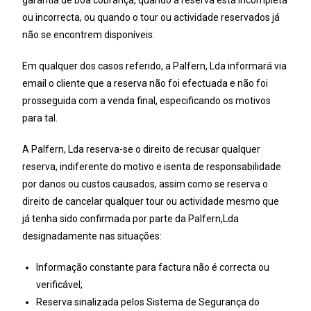
garantia de boa cobrança, quando a reserva está incompleta
ou incorrecta, ou quando o tour ou actividade reservados já
não se encontrem disponíveis.
Em qualquer dos casos referido, a Palfern, Lda informará via
email o cliente que a reserva não foi efectuada e não foi
prosseguida com a venda final, especificando os motivos
para tal.
A Palfern, Lda reserva-se o direito de recusar qualquer
reserva, indiferente do motivo e isenta de responsabilidade
por danos ou custos causados, assim como se reserva o
direito de cancelar qualquer tour ou actividade mesmo que
já tenha sido confirmada por parte da Palfern,Lda
designadamente nas situações:
Informação constante para factura não é correcta ou
verificável;
Reserva sinalizada pelos Sistema de Segurança do