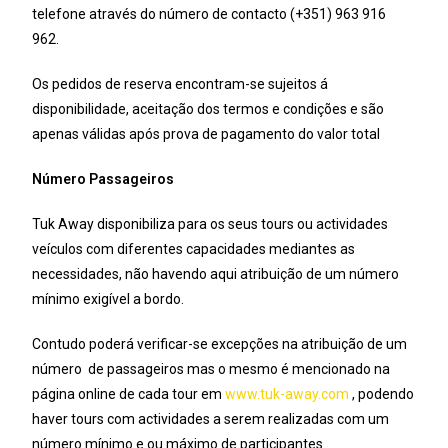
telefone através do número de contacto (+351) 963 916
962.
Os pedidos de reserva encontram-se sujeitos á
disponibilidade, aceitação dos termos e condições e são
apenas válidas após prova de pagamento do valor total
Número Passageiros
Tuk Away disponibiliza para os seus tours ou actividades
veículos com diferentes capacidades mediantes as
necessidades, não havendo aqui atribuição de um número
mínimo exigível a bordo.
Contudo poderá verificar-se excepções na atribuição de um
número de passageiros mas o mesmo é mencionado na
página online de cada tour em
www.tuk-away.com
, podendo
haver tours com actividades a serem realizadas com um
número mínimo e ou máximo de participantes.