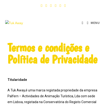
MENU
Termos e condições e
Política de Privacidade
Titularidade
A Tuk Away,é uma marca registada propriedade da empresa
Palfern – Actividades de Animação Turística, Lda com sede
em Lisboa, registada na Conservatória do Registo Comercial