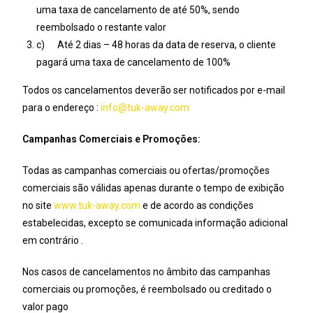
uma taxa de cancelamento de até 50%, sendo
reembolsado o restante valor
c) Até 2 dias – 48 horas da data de reserva, o cliente
pagará uma taxa de cancelamento de 100%
Todos os cancelamentos deverão ser notificados por e-mail
para o endereço :
info@tuk-away.com
Campanhas Comerciais e Promoções:
Todas as campanhas comerciais ou ofertas/promoções
comerciais são válidas apenas durante o tempo de exibição
no site
www.tuk-away.com
e de acordo as condições
estabelecidas, excepto se comunicada informação adicional
em contrário .
Nos casos de cancelamentos no âmbito das campanhas
comerciais ou promoções, é reembolsado ou creditado o
valor pago