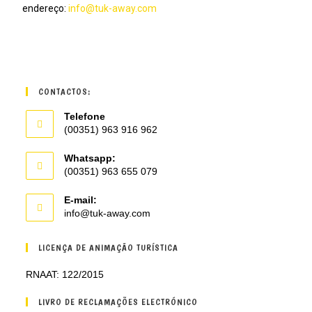
endereço:
info@tuk-away.com
CONTACTOS:
Telefone
(00351) 963 916 962
Whatsapp:
(00351) 963 655 079
E-mail:
info@tuk-away.com
LICENÇA DE ANIMAÇÃO TURÍSTICA
RNAAT: 122/2015
LIVRO DE RECLAMAÇÕES ELECTRÓNICO