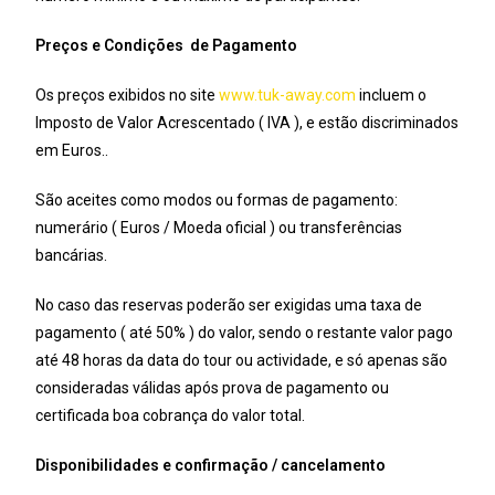
Preços e Condições de Pagamento
Os preços exibidos no site
www.tuk-away.com
incluem o
Imposto de Valor Acrescentado ( IVA ), e estão discriminados
em Euros..
São aceites como modos ou formas de pagamento:
numerário ( Euros / Moeda oficial ) ou transferências
bancárias.
No caso das reservas poderão ser exigidas uma taxa de
pagamento ( até 50% ) do valor, sendo o restante valor pago
até 48 horas da data do tour ou actividade, e só apenas são
consideradas válidas após prova de pagamento ou
certificada boa cobrança do valor total.
Disponibilidades e confirmação / cancelamento