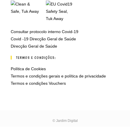
Consultar protocolo interno Covid-19
Covid -19 Direcção Geral de Saúde
Direcção Geral de Saúde
TERMOS E CONDIÇÕES:
Política de Cookies
Termos e condições gerais e política de privacidade
Termos e condições Vouchers
© Jardim Digital