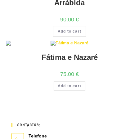
Arrábida
90.00
€
Add to cart
Fátima e Nazaré
75.00
€
Add to cart
CONTACTOS:
Telefone