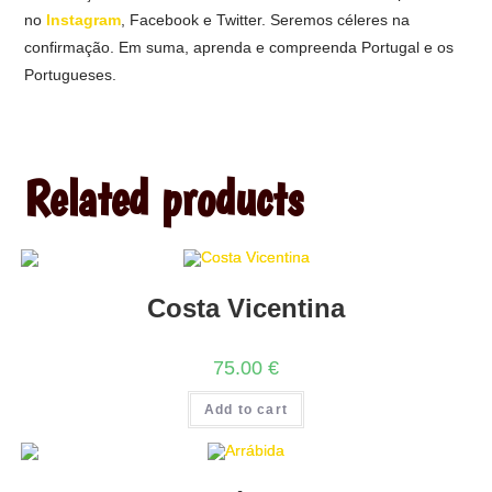
no
Instagram
, Facebook e Twitter. Seremos céleres na
confirmação. Em suma, aprenda e compreenda Portugal e os
Portugueses.
Related products
Costa Vicentina
75.00
€
Add to cart