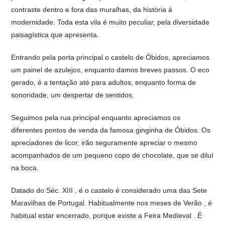
contraste dentro e fora das muralhas, da história à
modernidade. Toda esta vila é muito peculiar, pela diversidade
paisagística que apresenta.
Entrando pela porta principal o castelo de Óbidos, apreciamos
um painel de azulejos, enquanto damos breves passos. O eco
gerado, é a tentação até para adultos, enquanto forma de
sonoridade, um despertar de sentidos.
Seguimos pela rua principal enquanto apreciamos os
diferentes pontos de venda da famosa ginginha de Óbidos. Os
apreciadores de licor, irão seguramente apreciar o mesmo
acompanhados de um pequeno copo de chocolate, que se diluí
na boca.
Datado do Séc. XIII , é o castelo é considerado uma das Sete
Maravilhas de Portugal. Habitualmente nos meses de Verão , é
habitual estar encerrado, porque existe a Feira Medieval . É