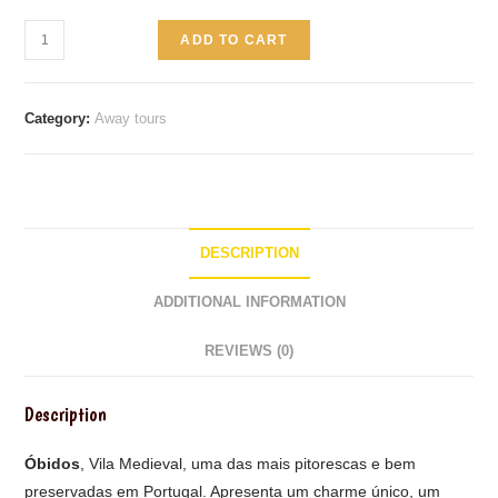
Óbidos
ADD TO CART
quantity
Category:
Away tours
DESCRIPTION
ADDITIONAL INFORMATION
REVIEWS (0)
Description
Óbidos
, Vila Medieval, uma das mais pitorescas e bem
preservadas em Portugal. Apresenta um charme único, um