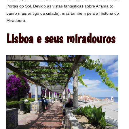
Portas do Sol. Devido às vistas fantásticas sobre Alfama (o
bairro mais antigo da cidade), mas também pela a História do
Miradouro.
Lisboa e seus miradouros