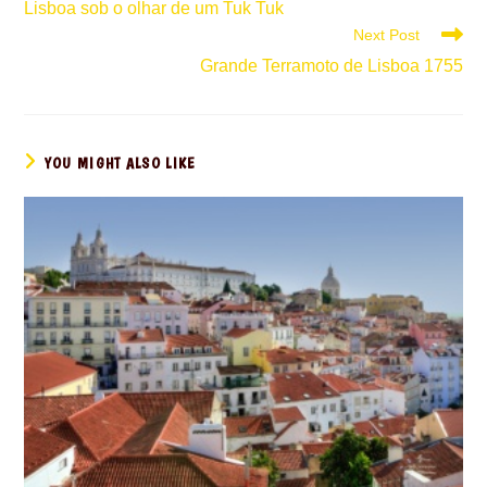
Lisboa sob o olhar de um Tuk Tuk
articles
Next Post
Grande Terramoto de Lisboa 1755
YOU MIGHT ALSO LIKE