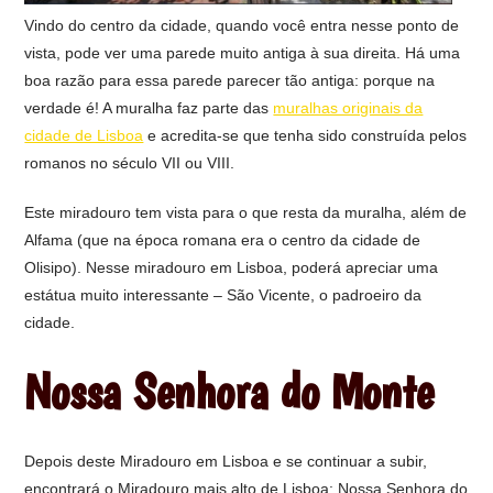
Vindo do centro da cidade, quando você entra nesse ponto de
vista, pode ver uma parede muito antiga à sua direita. Há uma
boa razão para essa parede parecer tão antiga: porque na
verdade é! A muralha faz parte das
muralhas originais da
cidade de Lisboa
e acredita-se que tenha sido construída pelos
romanos no século VII ou VIII.
Este miradouro tem vista para o que resta da muralha, além de
Alfama (que na época romana era o centro da cidade de
Olisipo). Nesse miradouro em Lisboa, poderá apreciar uma
estátua muito interessante – São Vicente, o padroeiro da
cidade.
Nossa Senhora do Monte
Depois deste Miradouro em Lisboa e se continuar a subir,
encontrará o Miradouro mais alto de Lisboa: Nossa Senhora do