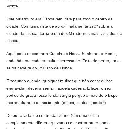
Monte.
Este Miradouro em Lisboa tem vista para todo o centro da
cidade. Com uma vista de aproximadamente 270º sobre a
cidade de Lisboa, torna-o um dos Miradouros mais visitados de
Lisboa.
Aqui, pode encontrar a Capela de Nossa Senhora do Monte,
onde há uma cadeira muito interessante. Feita de pedra, trata-
se da cadeira do 1º Bispo de Lisboa.
E segundo a lenda, qualquer mulher que não conseguisse
engravidar, deveria sentar naquela cadeira. E fazer o seu
pedido de graça- essa lenda surgiu porque a mãe de o bispo
morreu durante o nascimento (eu sei, confuso, certo?)
Do outro lado, do centro da cidade (em uma colina
completamente diferente) , vamos encontrar outro ponto